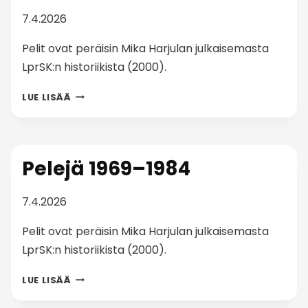
7.4.2026
Pelit ovat peräisin Mika Harjulan julkaisemasta
LprSK:n historiikista (2000).
PELEJÄ
LUE LISÄÄ
1985–
1989
Pelejä 1969–1984
7.4.2026
Pelit ovat peräisin Mika Harjulan julkaisemasta
LprSK:n historiikista (2000).
PELEJÄ
LUE LISÄÄ
1969–